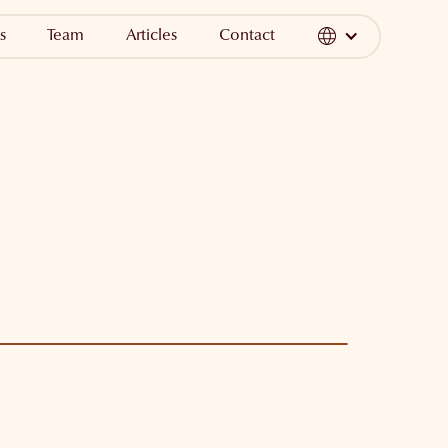
s
Team
Articles
Contact