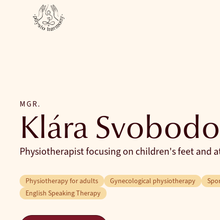
MGR.
Klára Svobodo
Physiotherapist focusing on children's feet and a
Physiotherapy for adults
Gynecological physiotherapy
Spor
English Speaking Therapy