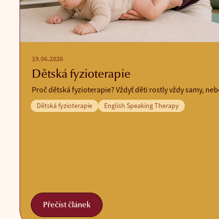
19.06.2026
Dětská fyzioterapie
Proč dětská fyzioterapie? Vždyť děti rostly vždy samy, ne
Dětská fyzioterapie
English Speaking Therapy
Přečíst článek