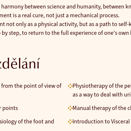
eek harmony between science and humanity, between k
nt is a real cure, not just a mechanical process.
 not only as a physical activity, but as a path to self
 by step, to return to the full experience of one's own
dělání
 from the point of view of
Physiotherapy of the pe
t
as a way to deal with ur
r points
Manual therapy of the c
siology of the foot and
Introduction to Viscera